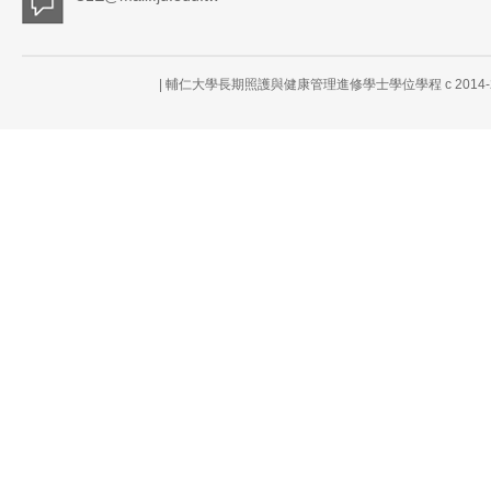
| 輔仁大學長期照護與健康管理進修學士學位學程 c 2014