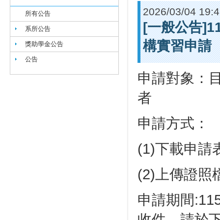
2026/03/04 19:
所有公告
[一般公告]
系所公告
構實習申請
獎助學金公告
公告
申請對象：
者
申請方式：
(1)下載申請
(2)上傳證
申請期間:11
收件，請於下